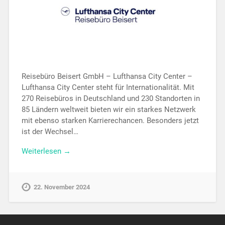
Reisebüro Beisert GmbH – Lufthansa City Center –
Lufthansa City Center steht für Internationalität. Mit
270 Reisebüros in Deutschland und 230 Standorten in
85 Ländern weltweit bieten wir ein starkes Netzwerk
mit ebenso starken Karrierechancen. Besonders jetzt
ist der Wechsel…
Weiterlesen →
22. November 2024