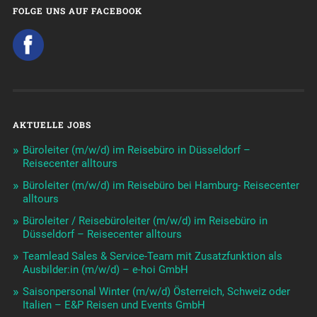
FOLGE UNS AUF FACEBOOK
AKTUELLE JOBS
Büroleiter (m/w/d) im Reisebüro in Düsseldorf –
Reisecenter alltours
Büroleiter (m/w/d) im Reisebüro bei Hamburg- Reisecenter
alltours
Büroleiter / Reisebüroleiter (m/w/d) im Reisebüro in
Düsseldorf – Reisecenter alltours
Teamlead Sales & Service-Team mit Zusatzfunktion als
Ausbilder:in (m/w/d) – e-hoi GmbH
Saisonpersonal Winter (m/w/d) Österreich, Schweiz oder
Italien – E&P Reisen und Events GmbH