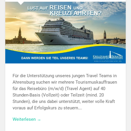
Für die Unterstützung unseres jungen Travel Teams in
Ahrensburg suchen wir mehrere Tourismuskauffrauen
für das Reisebüro (m/w/d) (Travel Agent) auf 40
Stunden-Basis (Vollzeit) oder Teilzeit (mind. 20
Stunden), die uns dabei unterstützt, weiter volle Kraft
voraus auf Erfolgskurs zu steuern….
Weiterlesen →