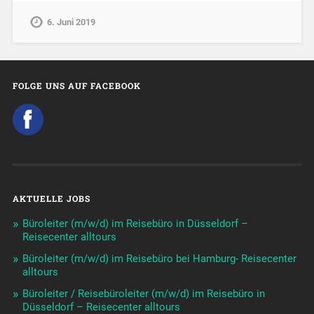
6. Juni 2019
FOLGE UNS AUF FACEBOOK
AKTUELLE JOBS
Büroleiter (m/w/d) im Reisebüro in Düsseldorf –
Reisecenter alltours
Büroleiter (m/w/d) im Reisebüro bei Hamburg- Reisecenter
alltours
Büroleiter / Reisebüroleiter (m/w/d) im Reisebüro in
Düsseldorf – Reisecenter alltours