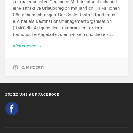
der malerischsten Gegenden Mitteldeutschlands und
eine attraktive Urlaubsregion mit jährlich 1,4 Millionen
Gästeübernachtungen. Der Saale-Unstrut-Tourismus
e.V. hat als Destinationsmanagementorganisation
(DMO) die Aufgabe den Tourismus zu fördern,
touristische Angebote zu entwickeln und diese zu…
Weiterlesen →
12. März 2019
FOLGE UNS AUF FACEBOOK