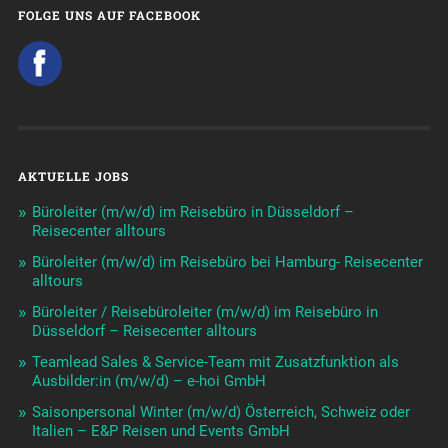
FOLGE UNS AUF FACEBOOK
AKTUELLE JOBS
Büroleiter (m/w/d) im Reisebüro in Düsseldorf –
Reisecenter alltours
Büroleiter (m/w/d) im Reisebüro bei Hamburg- Reisecenter
alltours
Büroleiter / Reisebüroleiter (m/w/d) im Reisebüro in
Düsseldorf – Reisecenter alltours
Teamlead Sales & Service-Team mit Zusatzfunktion als
Ausbilder:in (m/w/d) – e-hoi GmbH
Saisonpersonal Winter (m/w/d) Österreich, Schweiz oder
Italien – E&P Reisen und Events GmbH