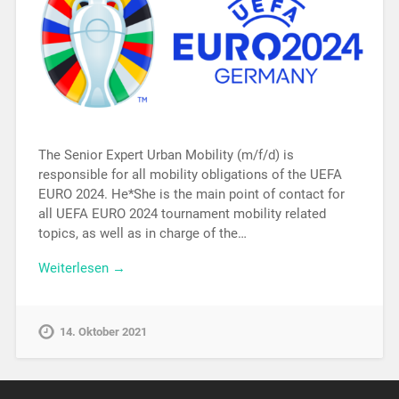
The Senior Expert Urban Mobility (m/f/d) is
responsible for all mobility obligations of the UEFA
EURO 2024. He*She is the main point of contact for
all UEFA EURO 2024 tournament mobility related
topics, as well as in charge of the…
Weiterlesen →
14. Oktober 2021