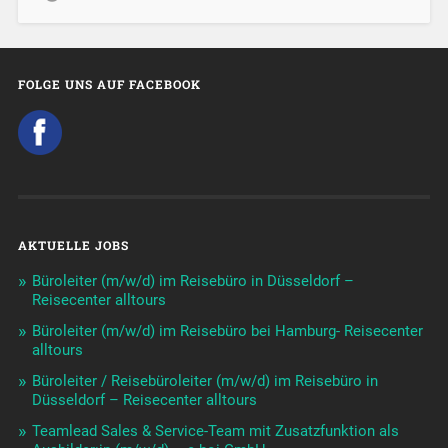
FOLGE UNS AUF FACEBOOK
AKTUELLE JOBS
Büroleiter (m/w/d) im Reisebüro in Düsseldorf –
Reisecenter alltours
Büroleiter (m/w/d) im Reisebüro bei Hamburg- Reisecenter
alltours
Büroleiter / Reisebüroleiter (m/w/d) im Reisebüro in
Düsseldorf – Reisecenter alltours
Teamlead Sales & Service-Team mit Zusatzfunktion als