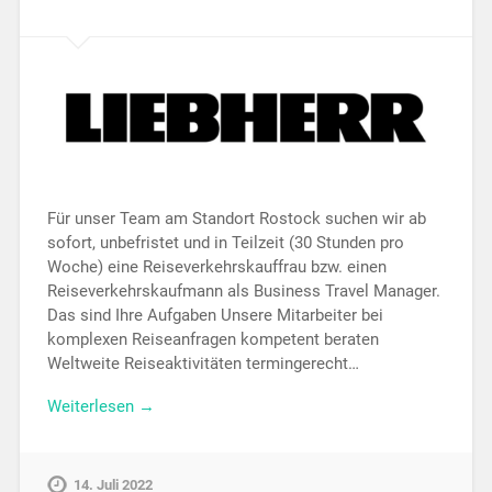
Für unser Team am Standort Rostock suchen wir ab
sofort, unbefristet und in Teilzeit (30 Stunden pro
Woche) eine Reiseverkehrskauffrau bzw. einen
Reiseverkehrskaufmann als Business Travel Manager.
Das sind Ihre Aufgaben Unsere Mitarbeiter bei
komplexen Reiseanfragen kompetent beraten
Weltweite Reiseaktivitäten termingerecht…
Weiterlesen →
14. Juli 2022